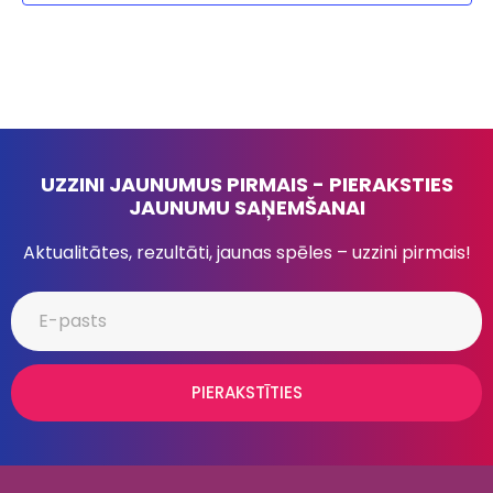
UZZINI JAUNUMUS PIRMAIS - PIERAKSTIES
JAUNUMU SAŅEMŠANAI
Aktualitātes, rezultāti, jaunas spēles – uzzini pirmais!
PIERAKSTĪTIES