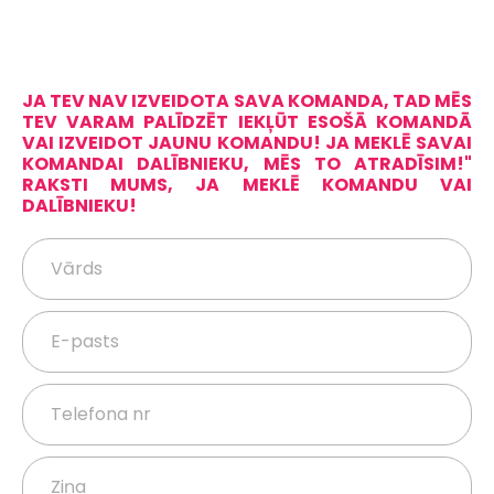
JA TEV NAV IZVEIDOTA SAVA KOMANDA, TAD MĒS
TEV VARAM PALĪDZĒT IEKĻŪT ESOŠĀ KOMANDĀ
VAI IZVEIDOT JAUNU KOMANDU! JA MEKLĒ SAVAI
KOMANDAI DALĪBNIEKU, MĒS TO ATRADĪSIM!"
RAKSTI MUMS, JA MEKLĒ KOMANDU VAI
DALĪBNIEKU!