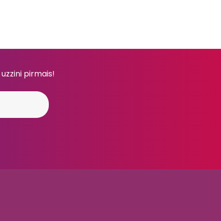
 uzzini pirmais!