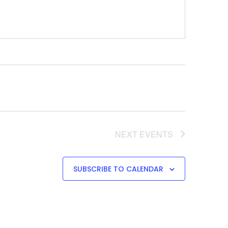
NEXT
EVENTS
SUBSCRIBE TO CALENDAR