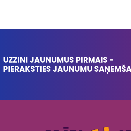
UZZINI JAUNUMUS PIRMAIS -
PIERAKSTIES JAUNUMU SAŅEMŠ