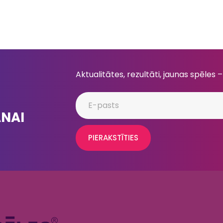
Aktualitātes, rezultāti, jaunas spēles –
ANAI
PIERAKSTĪTIES