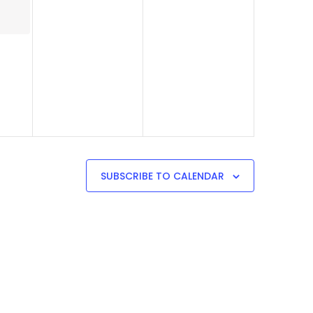
SUBSCRIBE TO CALENDAR