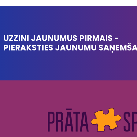
UZZINI JAUNUMUS PIRMAIS -
PIERAKSTIES JAUNUMU SAŅEMŠ