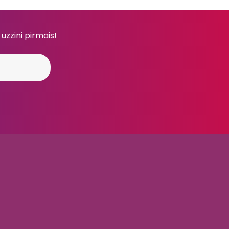
 uzzini pirmais!