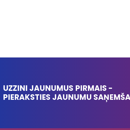
UZZINI JAUNUMUS PIRMAIS -
PIERAKSTIES JAUNUMU SAŅEMŠ