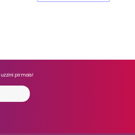
 uzzini pirmais!