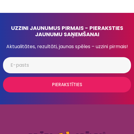
UZZINI JAUNUMUS PIRMAIS - PIERAKSTIES
JAUNUMU SAŅEMŠANAI
Aktualitātes, rezultāti, jaunas spēles – uzzini pirmais!
PIERAKSTĪTIES