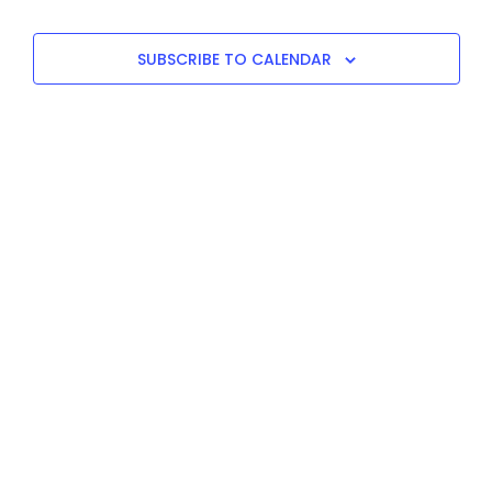
SUBSCRIBE TO CALENDAR