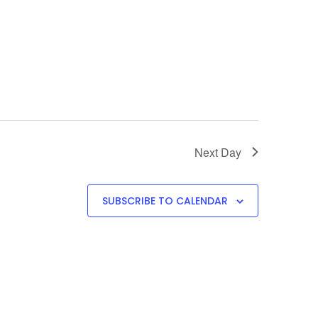
Next Day
SUBSCRIBE TO CALENDAR