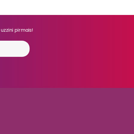
 uzzini pirmais!