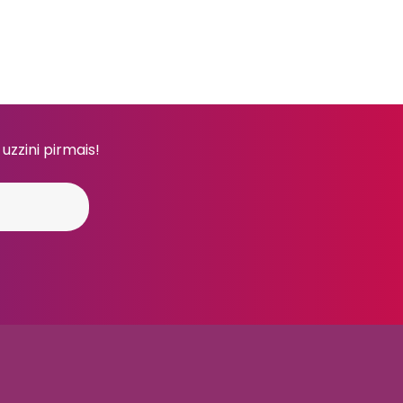
 uzzini pirmais!