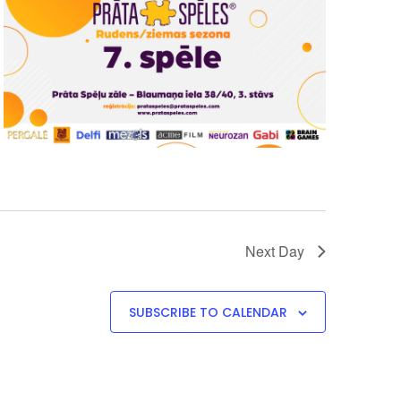
Next Day
SUBSCRIBE TO CALENDAR