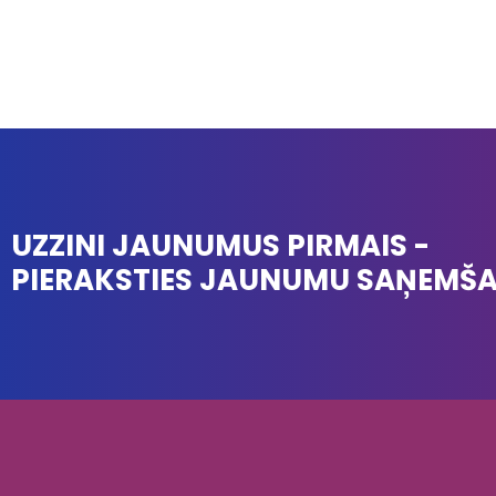
UZZINI JAUNUMUS PIRMAIS -
PIERAKSTIES JAUNUMU SAŅEMŠ