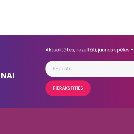
Aktualitātes, rezultāti, jaunas spēles –
ANAI
PIERAKSTĪTIES