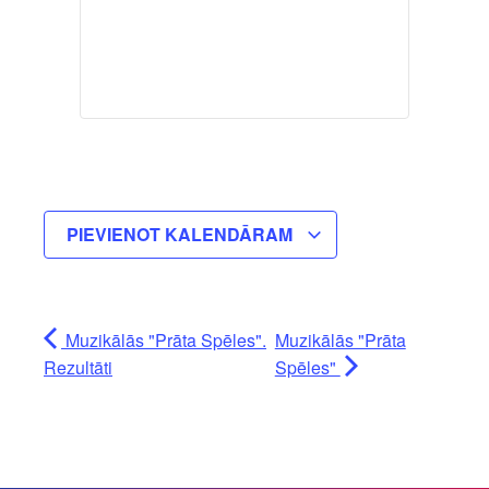
PIEVIENOT KALENDĀRAM
Muzikālās "Prāta Spēles".
Muzikālās "Prāta
Rezultāti
Spēles"