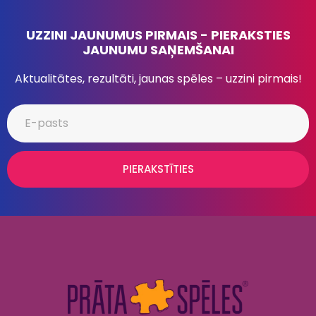
UZZINI JAUNUMUS PIRMAIS - PIERAKSTIES
JAUNUMU SAŅEMŠANAI
Aktualitātes, rezultāti, jaunas spēles – uzzini pirmais!
PIERAKSTĪTIES