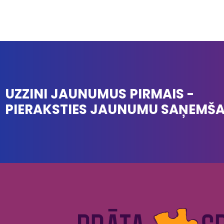
UZZINI JAUNUMUS PIRMAIS -
PIERAKSTIES JAUNUMU SAŅEMŠ