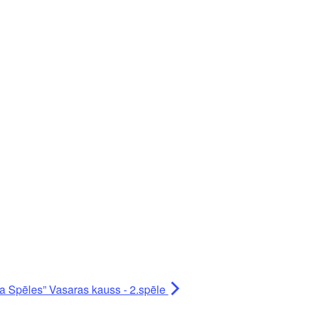
ta Spēles” Vasaras kauss - 2.spēle