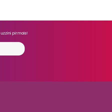
 uzzini pirmais!