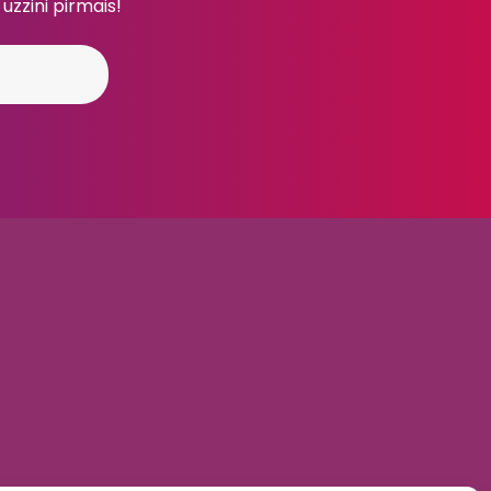
 uzzini pirmais!