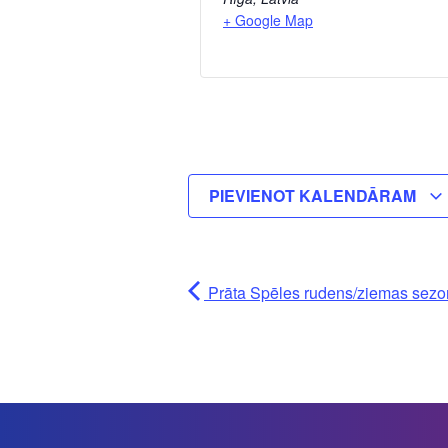
+ Google Map
PIEVIENOT KALENDĀRAM
Prāta Spēles rudens/ziemas sezon