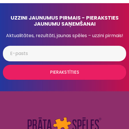
UZZINI JAUNUMUS PIRMAIS - PIERAKSTIES
JAUNUMU SAŅEMŠANAI
Aktualitātes, rezultāti, jaunas spēles – uzzini pirmais!
PIERAKSTĪTIES