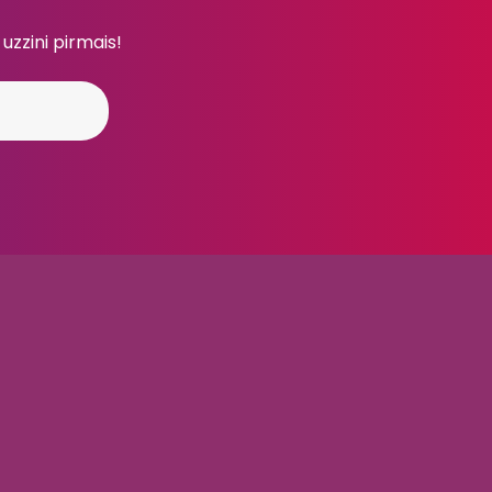
 uzzini pirmais!