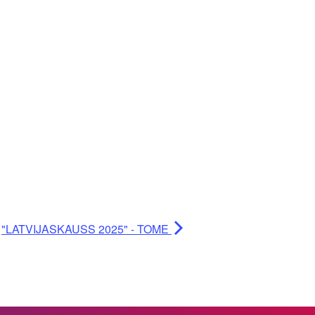
"LATVIJASKAUSS 2025" - TOME