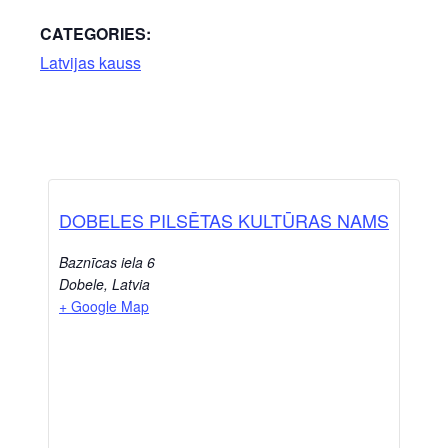
CATEGORIES:
Latvijas kauss
DOBELES PILSĒTAS KULTŪRAS NAMS
Baznīcas iela 6
Dobele
,
Latvia
+ Google Map