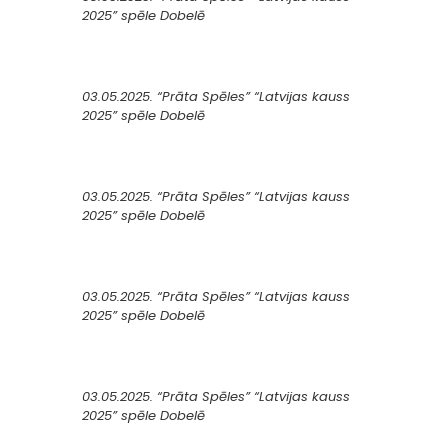
2025” spēle Dobelē
03.05.2025. “Prāta Spēles” “Latvijas kauss
2025” spēle Dobelē
03.05.2025. “Prāta Spēles” “Latvijas kauss
2025” spēle Dobelē
03.05.2025. “Prāta Spēles” “Latvijas kauss
2025” spēle Dobelē
03.05.2025. “Prāta Spēles” “Latvijas kauss
2025” spēle Dobelē