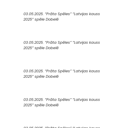
03.05.2025. “Prāta Spēles” “Latvijas kauss
2025” spēle Dobelē
03.05.2025. “Prāta Spēles” “Latvijas kauss
2025” spēle Dobelē
03.05.2025. “Prāta Spēles” “Latvijas kauss
2025” spēle Dobelē
03.05.2025. “Prāta Spēles” “Latvijas kauss
2025” spēle Dobelē