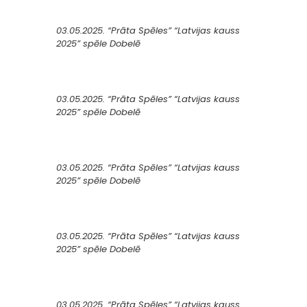
03.05.2025. “Prāta Spēles” “Latvijas kauss
2025” spēle Dobelē
03.05.2025. “Prāta Spēles” “Latvijas kauss
2025” spēle Dobelē
03.05.2025. “Prāta Spēles” “Latvijas kauss
2025” spēle Dobelē
03.05.2025. “Prāta Spēles” “Latvijas kauss
2025” spēle Dobelē
03.05.2025. “Prāta Spēles” “Latvijas kauss