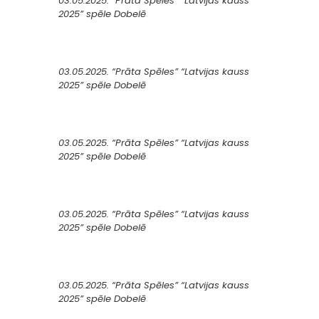
03.05.2025. “Prāta Spēles” “Latvijas kauss
2025” spēle Dobelē
03.05.2025. “Prāta Spēles” “Latvijas kauss
2025” spēle Dobelē
03.05.2025. “Prāta Spēles” “Latvijas kauss
2025” spēle Dobelē
03.05.2025. “Prāta Spēles” “Latvijas kauss
2025” spēle Dobelē
03.05.2025. “Prāta Spēles” “Latvijas kauss
2025” spēle Dobelē