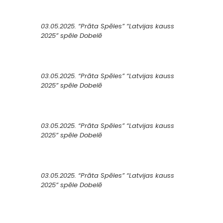
03.05.2025. “Prāta Spēles” “Latvijas kauss
2025” spēle Dobelē
03.05.2025. “Prāta Spēles” “Latvijas kauss
2025” spēle Dobelē
03.05.2025. “Prāta Spēles” “Latvijas kauss
2025” spēle Dobelē
03.05.2025. “Prāta Spēles” “Latvijas kauss
2025” spēle Dobelē