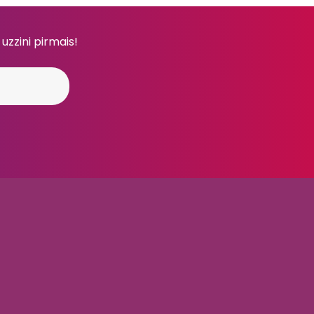
 uzzini pirmais!